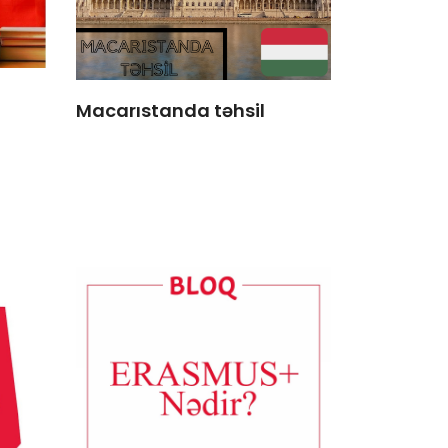
Macarıstanda təhsil