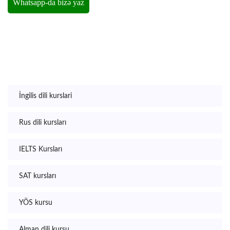
İngilis dili kurslari
Rus dili kursları
IELTS Kursları
SAT kursları
YÖS kursu
Alman dili kursu