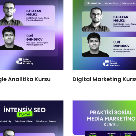
le Analitika Kursu
Digital Marketing Kurs