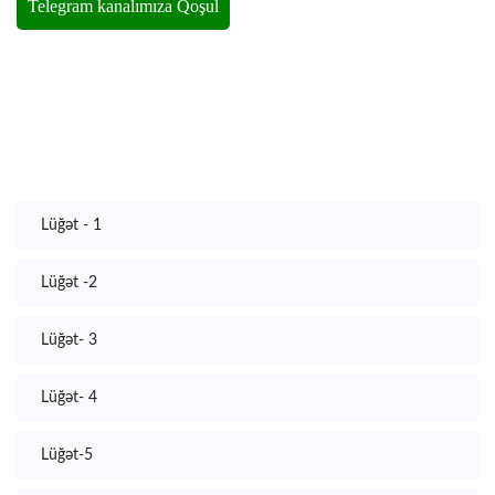
Lüğət - 1
Lüğət -2
Lüğət- 3
Lüğət- 4
Lüğət-5