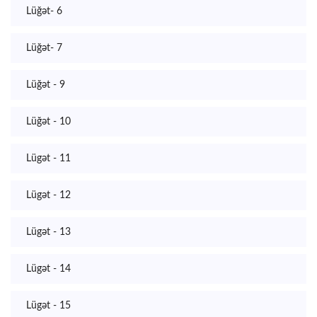
Lüğət- 6
Lüğət- 7
Lüğət - 9
Lüğət - 10
Lügət - 11
Lügət - 12
Lügət - 13
Lügət - 14
Lügət - 15