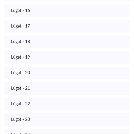
Lügət - 16
Lügət - 17
Lügət - 18
Lügət - 19
Lügət - 20
Lügət - 21
Lügət - 22
Lügət - 23