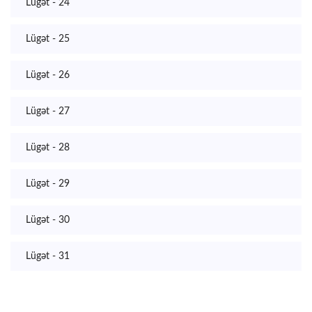
Lügət - 24
Lügət - 25
Lügət - 26
Lügət - 27
Lügət - 28
Lügət - 29
Lügət - 30
Lügət - 31