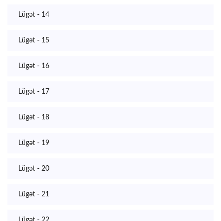
Lügət - 14
Lügət - 15
Lügət - 16
Lügət - 17
Lügət - 18
Lügət - 19
Lügət - 20
Lügət - 21
Lügət - 22