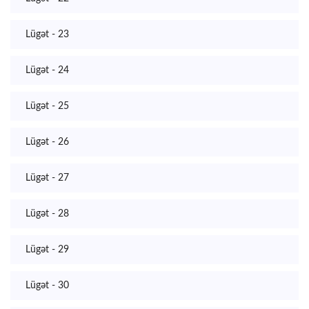
Lügət - 23
Lügət - 24
Lügət - 25
Lügət - 26
Lügət - 27
Lügət - 28
Lügət - 29
Lügət - 30