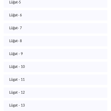
Lüğət-5
Lüğət- 6
Lüğət- 7
Lüğət- 8
Lüğət - 9
Lüğət - 10
Lügət - 11
Lügət - 12
Lügət - 13