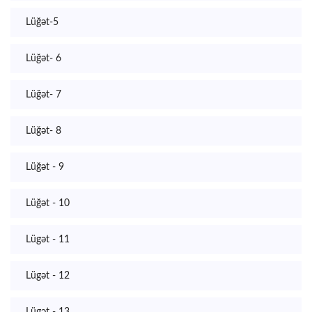
Lüğət-5
Lüğət- 6
Lüğət- 7
Lüğət- 8
Lüğət - 9
Lüğət - 10
Lügət - 11
Lügət - 12