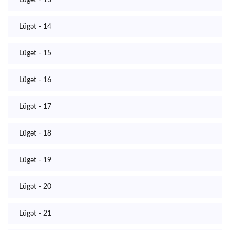
Lügət - 13
Lügət - 14
Lügət - 15
Lügət - 16
Lügət - 17
Lügət - 18
Lügət - 19
Lügət - 20
Lügət - 21