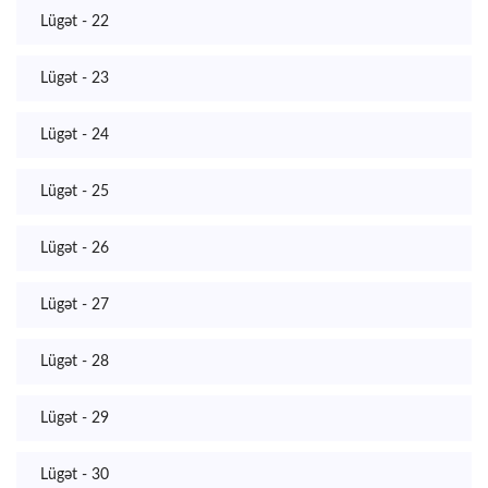
Lügət - 22
Lügət - 23
Lügət - 24
Lügət - 25
Lügət - 26
Lügət - 27
Lügət - 28
Lügət - 29
Lügət - 30